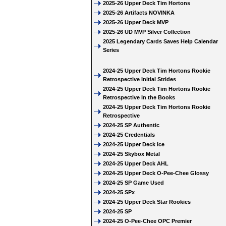
2025-26 Upper Deck Tim Hortons
2025-26 Artifacts NOVINKA
2025-26 Upper Deck MVP
2025-26 UD MVP Silver Collection
2025 Legendary Cards Saves Help Calendar
Series
2024-25 Upper Deck Tim Hortons Rookie
Retrospective Initial Strides
2024-25 Upper Deck Tim Hortons Rookie
Retrospective In the Books
2024-25 Upper Deck Tim Hortons Rookie
Retrospective
2024-25 SP Authentic
2024-25 Credentials
2024-25 Upper Deck Ice
2024-25 Skybox Metal
2024-25 Upper Deck AHL
2024-25 Upper Deck O-Pee-Chee Glossy
2024-25 SP Game Used
2024-25 SPx
2024-25 Upper Deck Star Rookies
2024-25 SP
2024-25 O-Pee-Chee OPC Premier