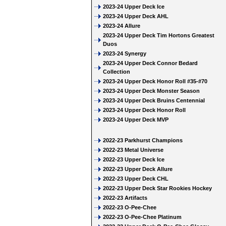
2023-24 Upper Deck Ice
2023-24 Upper Deck AHL
2023-24 Allure
2023-24 Upper Deck Tim Hortons Greatest
Duos
2023-24 Synergy
2023-24 Upper Deck Connor Bedard
Collection
2023-24 Upper Deck Honor Roll #35-#70
2023-24 Upper Deck Monster Season
2023-24 Upper Deck Bruins Centennial
2023-24 Upper Deck Honor Roll
2023-24 Upper Deck MVP
2022-23 Parkhurst Champions
2022-23 Metal Universe
2022-23 Upper Deck Ice
2022-23 Upper Deck Allure
2022-23 Upper Deck CHL
2022-23 Upper Deck Star Rookies Hockey
2022-23 Artifacts
2022-23 O-Pee-Chee
2022-23 O-Pee-Chee Platinum