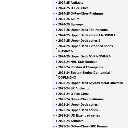
2024-25 Artifacts
2024-25 O-Pee-Chee
2024-25 O-Pee-Chee Platinum
2024-25 Allure
2024-25 Synergy
2024-25 Upper Deck Tim Hortons
2024-25 Upper Deck series 1 NOVINKA
2024-25 Upper Deck series 2
2024-25 Upper Deck Extended series
NOVINKA
2024-25 Upper Deck MVP NOVINKA
2023-24 NHL Star Rookies
2023-24 Parkhurst Champions
2023-24 Boston Bruins Centennial /
DOPLNĚNO
2023-24 Upper Deck Skybox Metal Universe
2023-24 SP Authentic
2023-24 O-Pee-Chee
2023-24 O-Pee-Chee Platinum
2023-24 Upper Deck series I
2023-24 Upper Deck series 2
2023-24 UD Extended series
2023-24 Artifacts
2023-24 O-Pee-Chee OPC Premier