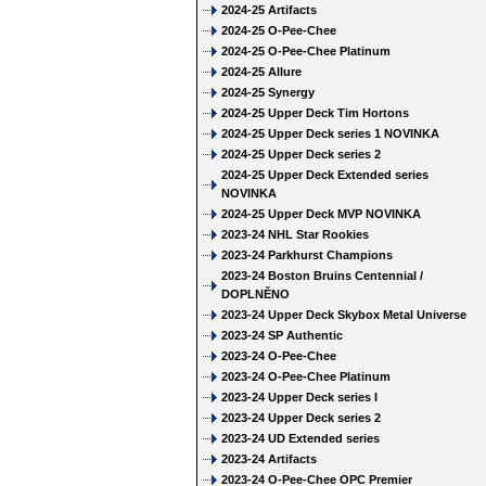
2024-25 Artifacts
2024-25 O-Pee-Chee
2024-25 O-Pee-Chee Platinum
2024-25 Allure
2024-25 Synergy
2024-25 Upper Deck Tim Hortons
2024-25 Upper Deck series 1 NOVINKA
2024-25 Upper Deck series 2
2024-25 Upper Deck Extended series
NOVINKA
2024-25 Upper Deck MVP NOVINKA
2023-24 NHL Star Rookies
2023-24 Parkhurst Champions
2023-24 Boston Bruins Centennial /
DOPLNĚNO
2023-24 Upper Deck Skybox Metal Universe
2023-24 SP Authentic
2023-24 O-Pee-Chee
2023-24 O-Pee-Chee Platinum
2023-24 Upper Deck series I
2023-24 Upper Deck series 2
2023-24 UD Extended series
2023-24 Artifacts
2023-24 O-Pee-Chee OPC Premier