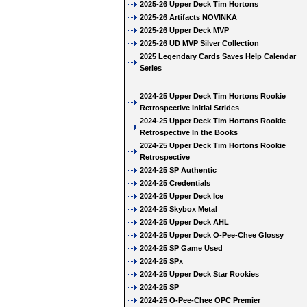
2025-26 Upper Deck Tim Hortons
2025-26 Artifacts NOVINKA
2025-26 Upper Deck MVP
2025-26 UD MVP Silver Collection
2025 Legendary Cards Saves Help Calendar
Series
2024-25 Upper Deck Tim Hortons Rookie
Retrospective Initial Strides
2024-25 Upper Deck Tim Hortons Rookie
Retrospective In the Books
2024-25 Upper Deck Tim Hortons Rookie
Retrospective
2024-25 SP Authentic
2024-25 Credentials
2024-25 Upper Deck Ice
2024-25 Skybox Metal
2024-25 Upper Deck AHL
2024-25 Upper Deck O-Pee-Chee Glossy
2024-25 SP Game Used
2024-25 SPx
2024-25 Upper Deck Star Rookies
2024-25 SP
2024-25 O-Pee-Chee OPC Premier