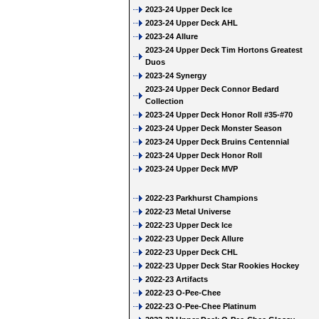
2023-24 Upper Deck Ice
2023-24 Upper Deck AHL
2023-24 Allure
2023-24 Upper Deck Tim Hortons Greatest
Duos
2023-24 Synergy
2023-24 Upper Deck Connor Bedard
Collection
2023-24 Upper Deck Honor Roll #35-#70
2023-24 Upper Deck Monster Season
2023-24 Upper Deck Bruins Centennial
2023-24 Upper Deck Honor Roll
2023-24 Upper Deck MVP
2022-23 Parkhurst Champions
2022-23 Metal Universe
2022-23 Upper Deck Ice
2022-23 Upper Deck Allure
2022-23 Upper Deck CHL
2022-23 Upper Deck Star Rookies Hockey
2022-23 Artifacts
2022-23 O-Pee-Chee
2022-23 O-Pee-Chee Platinum