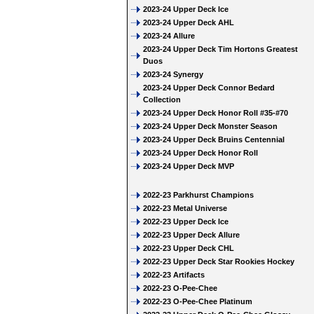
2023-24 Upper Deck Ice
2023-24 Upper Deck AHL
2023-24 Allure
2023-24 Upper Deck Tim Hortons Greatest
Duos
2023-24 Synergy
2023-24 Upper Deck Connor Bedard
Collection
2023-24 Upper Deck Honor Roll #35-#70
2023-24 Upper Deck Monster Season
2023-24 Upper Deck Bruins Centennial
2023-24 Upper Deck Honor Roll
2023-24 Upper Deck MVP
2022-23 Parkhurst Champions
2022-23 Metal Universe
2022-23 Upper Deck Ice
2022-23 Upper Deck Allure
2022-23 Upper Deck CHL
2022-23 Upper Deck Star Rookies Hockey
2022-23 Artifacts
2022-23 O-Pee-Chee
2022-23 O-Pee-Chee Platinum