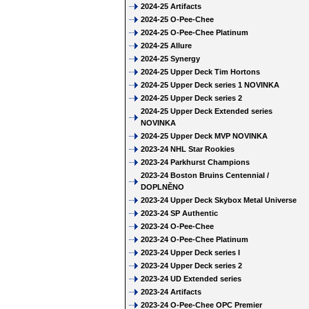
2024-25 Artifacts
2024-25 O-Pee-Chee
2024-25 O-Pee-Chee Platinum
2024-25 Allure
2024-25 Synergy
2024-25 Upper Deck Tim Hortons
2024-25 Upper Deck series 1 NOVINKA
2024-25 Upper Deck series 2
2024-25 Upper Deck Extended series
NOVINKA
2024-25 Upper Deck MVP NOVINKA
2023-24 NHL Star Rookies
2023-24 Parkhurst Champions
2023-24 Boston Bruins Centennial /
DOPLNĚNO
2023-24 Upper Deck Skybox Metal Universe
2023-24 SP Authentic
2023-24 O-Pee-Chee
2023-24 O-Pee-Chee Platinum
2023-24 Upper Deck series I
2023-24 Upper Deck series 2
2023-24 UD Extended series
2023-24 Artifacts
2023-24 O-Pee-Chee OPC Premier