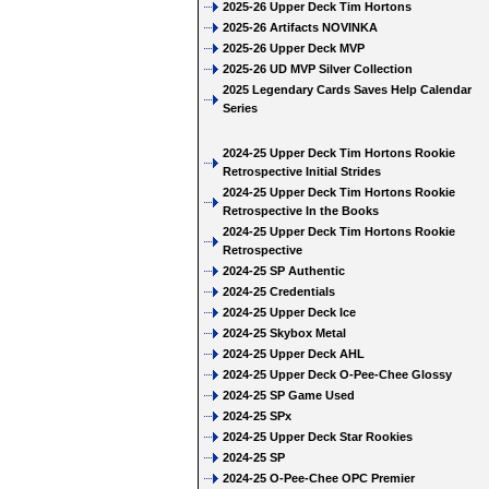
2025-26 Upper Deck Tim Hortons
2025-26 Artifacts NOVINKA
2025-26 Upper Deck MVP
2025-26 UD MVP Silver Collection
2025 Legendary Cards Saves Help Calendar
Series
2024-25 Upper Deck Tim Hortons Rookie
Retrospective Initial Strides
2024-25 Upper Deck Tim Hortons Rookie
Retrospective In the Books
2024-25 Upper Deck Tim Hortons Rookie
Retrospective
2024-25 SP Authentic
2024-25 Credentials
2024-25 Upper Deck Ice
2024-25 Skybox Metal
2024-25 Upper Deck AHL
2024-25 Upper Deck O-Pee-Chee Glossy
2024-25 SP Game Used
2024-25 SPx
2024-25 Upper Deck Star Rookies
2024-25 SP
2024-25 O-Pee-Chee OPC Premier