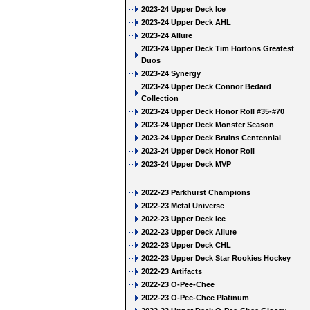
2023-24 Upper Deck Ice
2023-24 Upper Deck AHL
2023-24 Allure
2023-24 Upper Deck Tim Hortons Greatest
Duos
2023-24 Synergy
2023-24 Upper Deck Connor Bedard
Collection
2023-24 Upper Deck Honor Roll #35-#70
2023-24 Upper Deck Monster Season
2023-24 Upper Deck Bruins Centennial
2023-24 Upper Deck Honor Roll
2023-24 Upper Deck MVP
2022-23 Parkhurst Champions
2022-23 Metal Universe
2022-23 Upper Deck Ice
2022-23 Upper Deck Allure
2022-23 Upper Deck CHL
2022-23 Upper Deck Star Rookies Hockey
2022-23 Artifacts
2022-23 O-Pee-Chee
2022-23 O-Pee-Chee Platinum