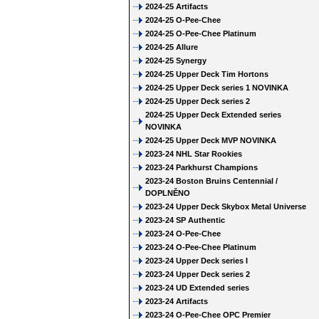
2024-25 Artifacts
2024-25 O-Pee-Chee
2024-25 O-Pee-Chee Platinum
2024-25 Allure
2024-25 Synergy
2024-25 Upper Deck Tim Hortons
2024-25 Upper Deck series 1 NOVINKA
2024-25 Upper Deck series 2
2024-25 Upper Deck Extended series
NOVINKA
2024-25 Upper Deck MVP NOVINKA
2023-24 NHL Star Rookies
2023-24 Parkhurst Champions
2023-24 Boston Bruins Centennial /
DOPLNĚNO
2023-24 Upper Deck Skybox Metal Universe
2023-24 SP Authentic
2023-24 O-Pee-Chee
2023-24 O-Pee-Chee Platinum
2023-24 Upper Deck series I
2023-24 Upper Deck series 2
2023-24 UD Extended series
2023-24 Artifacts
2023-24 O-Pee-Chee OPC Premier