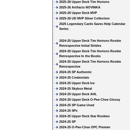
2025-26 Upper Deck Tim Hortons
2025-26 Artifacts NOVINKA
2025-26 Upper Deck MVP
2025-26 UD MVP Silver Collection
2025 Legendary Cards Saves Help Calendar
Series
2024-25 Upper Deck Tim Hortons Rookie
Retrospective Initial Strides
2024-25 Upper Deck Tim Hortons Rookie
Retrospective In the Books
2024-25 Upper Deck Tim Hortons Rookie
Retrospective
2024-25 SP Authentic
2024-25 Credentials
2024-25 Upper Deck Ice
2024-25 Skybox Metal
2024-25 Upper Deck AHL
2024-25 Upper Deck O-Pee-Chee Glossy
2024-25 SP Game Used
2024-25 SPx
2024-25 Upper Deck Star Rookies
2024-25 SP
2024-25 O-Pee-Chee OPC Premier