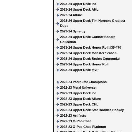
2023-24 Upper Deck Ice
2023-24 Upper Deck AHL
2023-24 Allure
2023-24 Upper Deck Tim Hortons Greatest
Duos
2023-24 Synergy
2023-24 Upper Deck Connor Bedard
Collection
2023-24 Upper Deck Honor Roll #35-#70
2023-24 Upper Deck Monster Season
2023-24 Upper Deck Bruins Centennial
2023-24 Upper Deck Honor Roll
2023-24 Upper Deck MVP
2022-23 Parkhurst Champions
2022-23 Metal Universe
2022-23 Upper Deck Ice
2022-23 Upper Deck Allure
2022-23 Upper Deck CHL
2022-23 Upper Deck Star Rookies Hockey
2022-23 Artifacts
2022-23 O-Pee-Chee
2022-23 O-Pee-Chee Platinum