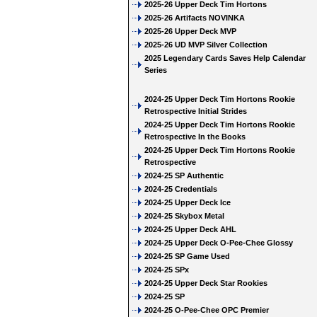
2025-26 Upper Deck Tim Hortons
2025-26 Artifacts NOVINKA
2025-26 Upper Deck MVP
2025-26 UD MVP Silver Collection
2025 Legendary Cards Saves Help Calendar
Series
2024-25 Upper Deck Tim Hortons Rookie
Retrospective Initial Strides
2024-25 Upper Deck Tim Hortons Rookie
Retrospective In the Books
2024-25 Upper Deck Tim Hortons Rookie
Retrospective
2024-25 SP Authentic
2024-25 Credentials
2024-25 Upper Deck Ice
2024-25 Skybox Metal
2024-25 Upper Deck AHL
2024-25 Upper Deck O-Pee-Chee Glossy
2024-25 SP Game Used
2024-25 SPx
2024-25 Upper Deck Star Rookies
2024-25 SP
2024-25 O-Pee-Chee OPC Premier