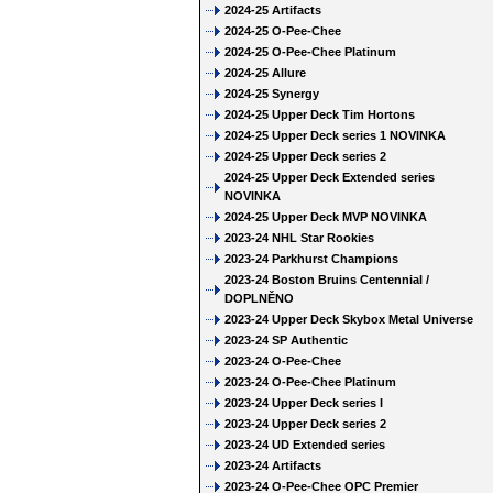
2024-25 Artifacts
2024-25 O-Pee-Chee
2024-25 O-Pee-Chee Platinum
2024-25 Allure
2024-25 Synergy
2024-25 Upper Deck Tim Hortons
2024-25 Upper Deck series 1 NOVINKA
2024-25 Upper Deck series 2
2024-25 Upper Deck Extended series
NOVINKA
2024-25 Upper Deck MVP NOVINKA
2023-24 NHL Star Rookies
2023-24 Parkhurst Champions
2023-24 Boston Bruins Centennial /
DOPLNĚNO
2023-24 Upper Deck Skybox Metal Universe
2023-24 SP Authentic
2023-24 O-Pee-Chee
2023-24 O-Pee-Chee Platinum
2023-24 Upper Deck series I
2023-24 Upper Deck series 2
2023-24 UD Extended series
2023-24 Artifacts
2023-24 O-Pee-Chee OPC Premier