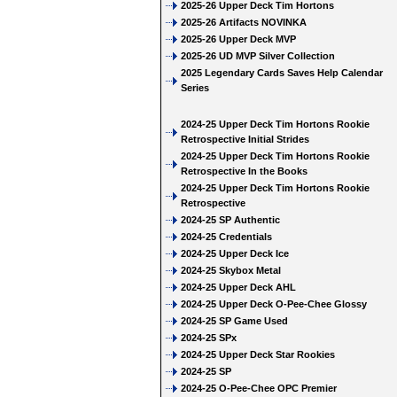
2025-26 Upper Deck Tim Hortons
2025-26 Artifacts NOVINKA
2025-26 Upper Deck MVP
2025-26 UD MVP Silver Collection
2025 Legendary Cards Saves Help Calendar
Series
2024-25 Upper Deck Tim Hortons Rookie
Retrospective Initial Strides
2024-25 Upper Deck Tim Hortons Rookie
Retrospective In the Books
2024-25 Upper Deck Tim Hortons Rookie
Retrospective
2024-25 SP Authentic
2024-25 Credentials
2024-25 Upper Deck Ice
2024-25 Skybox Metal
2024-25 Upper Deck AHL
2024-25 Upper Deck O-Pee-Chee Glossy
2024-25 SP Game Used
2024-25 SPx
2024-25 Upper Deck Star Rookies
2024-25 SP
2024-25 O-Pee-Chee OPC Premier