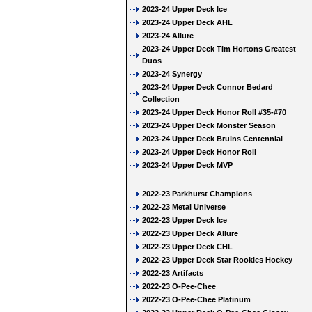
2023-24 Upper Deck Ice
2023-24 Upper Deck AHL
2023-24 Allure
2023-24 Upper Deck Tim Hortons Greatest
Duos
2023-24 Synergy
2023-24 Upper Deck Connor Bedard
Collection
2023-24 Upper Deck Honor Roll #35-#70
2023-24 Upper Deck Monster Season
2023-24 Upper Deck Bruins Centennial
2023-24 Upper Deck Honor Roll
2023-24 Upper Deck MVP
2022-23 Parkhurst Champions
2022-23 Metal Universe
2022-23 Upper Deck Ice
2022-23 Upper Deck Allure
2022-23 Upper Deck CHL
2022-23 Upper Deck Star Rookies Hockey
2022-23 Artifacts
2022-23 O-Pee-Chee
2022-23 O-Pee-Chee Platinum