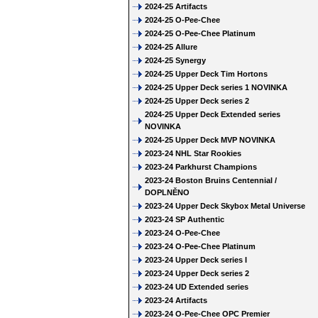
2024-25 Artifacts
2024-25 O-Pee-Chee
2024-25 O-Pee-Chee Platinum
2024-25 Allure
2024-25 Synergy
2024-25 Upper Deck Tim Hortons
2024-25 Upper Deck series 1 NOVINKA
2024-25 Upper Deck series 2
2024-25 Upper Deck Extended series
NOVINKA
2024-25 Upper Deck MVP NOVINKA
2023-24 NHL Star Rookies
2023-24 Parkhurst Champions
2023-24 Boston Bruins Centennial /
DOPLNĚNO
2023-24 Upper Deck Skybox Metal Universe
2023-24 SP Authentic
2023-24 O-Pee-Chee
2023-24 O-Pee-Chee Platinum
2023-24 Upper Deck series I
2023-24 Upper Deck series 2
2023-24 UD Extended series
2023-24 Artifacts
2023-24 O-Pee-Chee OPC Premier