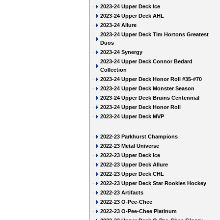
2023-24 Upper Deck Ice
2023-24 Upper Deck AHL
2023-24 Allure
2023-24 Upper Deck Tim Hortons Greatest
Duos
2023-24 Synergy
2023-24 Upper Deck Connor Bedard
Collection
2023-24 Upper Deck Honor Roll #35-#70
2023-24 Upper Deck Monster Season
2023-24 Upper Deck Bruins Centennial
2023-24 Upper Deck Honor Roll
2023-24 Upper Deck MVP
2022-23 Parkhurst Champions
2022-23 Metal Universe
2022-23 Upper Deck Ice
2022-23 Upper Deck Allure
2022-23 Upper Deck CHL
2022-23 Upper Deck Star Rookies Hockey
2022-23 Artifacts
2022-23 O-Pee-Chee
2022-23 O-Pee-Chee Platinum