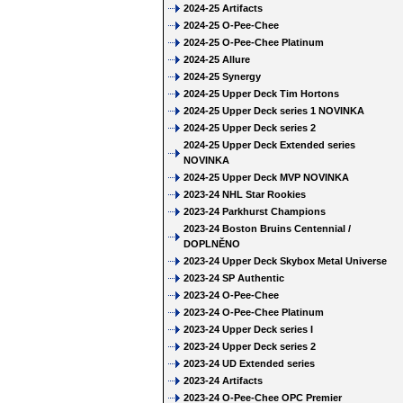
2024-25 Artifacts
2024-25 O-Pee-Chee
2024-25 O-Pee-Chee Platinum
2024-25 Allure
2024-25 Synergy
2024-25 Upper Deck Tim Hortons
2024-25 Upper Deck series 1 NOVINKA
2024-25 Upper Deck series 2
2024-25 Upper Deck Extended series
NOVINKA
2024-25 Upper Deck MVP NOVINKA
2023-24 NHL Star Rookies
2023-24 Parkhurst Champions
2023-24 Boston Bruins Centennial /
DOPLNĚNO
2023-24 Upper Deck Skybox Metal Universe
2023-24 SP Authentic
2023-24 O-Pee-Chee
2023-24 O-Pee-Chee Platinum
2023-24 Upper Deck series I
2023-24 Upper Deck series 2
2023-24 UD Extended series
2023-24 Artifacts
2023-24 O-Pee-Chee OPC Premier