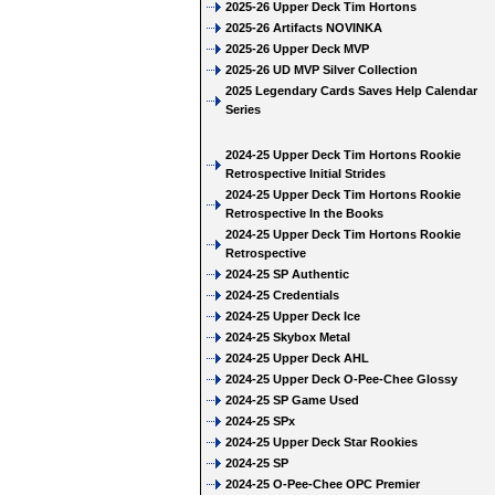
2025-26 Upper Deck Tim Hortons
2025-26 Artifacts NOVINKA
2025-26 Upper Deck MVP
2025-26 UD MVP Silver Collection
2025 Legendary Cards Saves Help Calendar
Series
2024-25 Upper Deck Tim Hortons Rookie
Retrospective Initial Strides
2024-25 Upper Deck Tim Hortons Rookie
Retrospective In the Books
2024-25 Upper Deck Tim Hortons Rookie
Retrospective
2024-25 SP Authentic
2024-25 Credentials
2024-25 Upper Deck Ice
2024-25 Skybox Metal
2024-25 Upper Deck AHL
2024-25 Upper Deck O-Pee-Chee Glossy
2024-25 SP Game Used
2024-25 SPx
2024-25 Upper Deck Star Rookies
2024-25 SP
2024-25 O-Pee-Chee OPC Premier