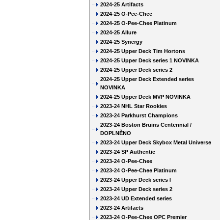
2024-25 Artifacts
2024-25 O-Pee-Chee
2024-25 O-Pee-Chee Platinum
2024-25 Allure
2024-25 Synergy
2024-25 Upper Deck Tim Hortons
2024-25 Upper Deck series 1 NOVINKA
2024-25 Upper Deck series 2
2024-25 Upper Deck Extended series
NOVINKA
2024-25 Upper Deck MVP NOVINKA
2023-24 NHL Star Rookies
2023-24 Parkhurst Champions
2023-24 Boston Bruins Centennial /
DOPLNĚNO
2023-24 Upper Deck Skybox Metal Universe
2023-24 SP Authentic
2023-24 O-Pee-Chee
2023-24 O-Pee-Chee Platinum
2023-24 Upper Deck series I
2023-24 Upper Deck series 2
2023-24 UD Extended series
2023-24 Artifacts
2023-24 O-Pee-Chee OPC Premier